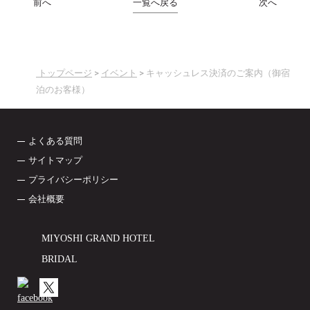
前へ
一覧へ戻る
次へ
トップページ
イベント
キャッシュレス決済のご案内（御宿
泊のお客様）
よくある質問
サイトマップ
プライバシーポリシー
会社概要
MIYOSHI GRAND HOTEL
BRIDAL