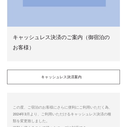
キャッシュレス決済のご案内（御宿泊の
お客様）
キャッシュレス決済案内
この度、ご宿泊のお客様にさらに便利にご利用いただく為、
2024年3月より、ご利用いただけるキャッシュレス決済の種
類を変更致しました。