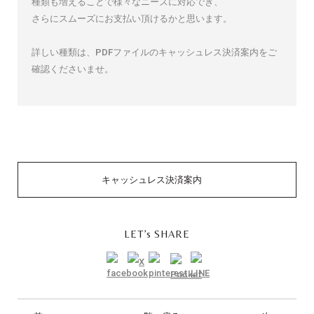
種類も増えることで様々なニーズに対応でき、
さらにスムーズにお支払い頂けるかと思います。
詳しい種類は、PDFファイルのキャッシュレス決済案内をご
確認くださいませ。
キャッシュレス決済案内
LET’s SHARE