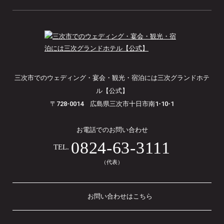
三次市でのウェディング・宴会・観光・宿泊には三次グランドホテ
ル【公式】
〒728-0014 広島県三次市十日市南1-10-1
お電話でのお問い合わせ
0824-63-3111
TEL.
（代表）
お問い合わせはこちら