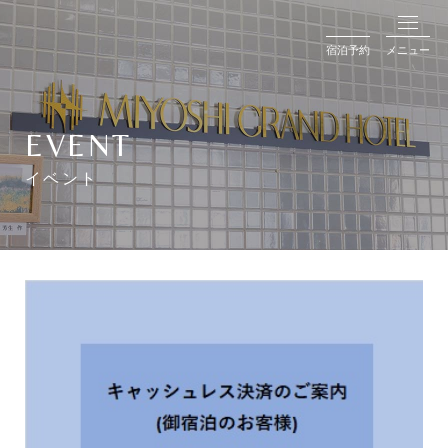
宿泊予約
メニュー
EVENT
イベント