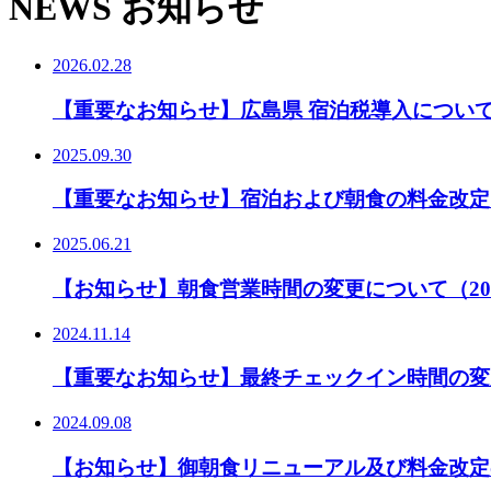
NEWS
お知らせ
2026.02.28
【重要なお知らせ】広島県 宿泊税導入につい
2025.09.30
【重要なお知らせ】宿泊および朝食の料金改定
2025.06.21
【お知らせ】朝食営業時間の変更について（202
2024.11.14
【重要なお知らせ】最終チェックイン時間の変
2024.09.08
【お知らせ】御朝食リニューアル及び料金改定