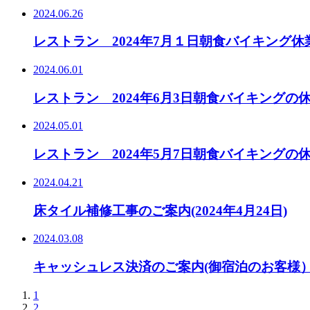
2024.06.26
レストラン 2024年7月１日朝食バイキング
2024.06.01
レストラン 2024年6月3日朝食バイキングの
2024.05.01
レストラン 2024年5月7日朝食バイキングの
2024.04.21
床タイル補修工事のご案内(2024年4月24日)
2024.03.08
キャッシュレス決済のご案内(御宿泊のお客様
1
2