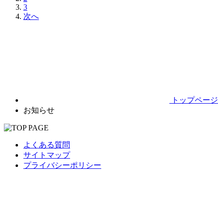
3
次へ
トップページ
お知らせ
よくある質問
サイトマップ
プライバシーポリシー