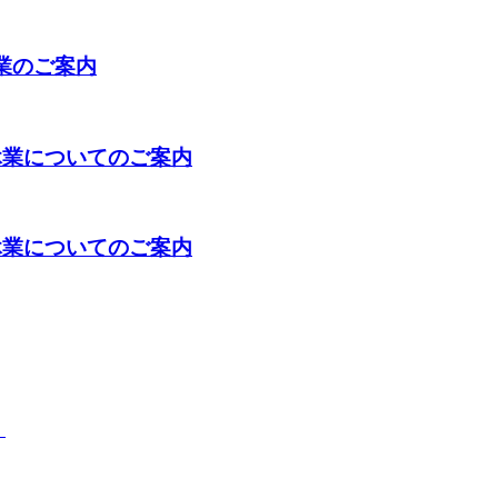
休業のご案内
休業についてのご案内
休業についてのご案内
）