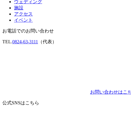
ウェディング
施設
アクセス
イベント
お電話でのお問い合わせ
TEL.
0824-63-3111
（代表）
お問い合わせはこ
公式SNSはこちら