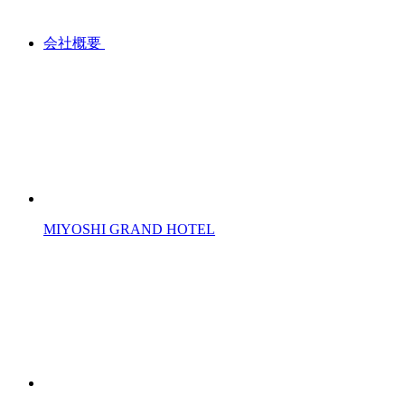
会社概要
MIYOSHI GRAND HOTEL