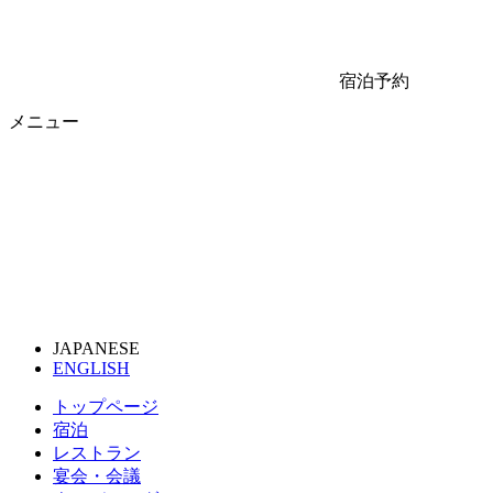
宿泊予約
メニュー
JAPANESE
ENGLISH
トップページ
宿泊
レストラン
宴会・会議