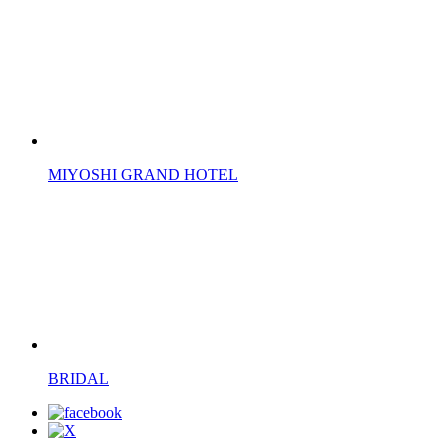
MIYOSHI GRAND HOTEL
BRIDAL