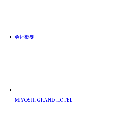
会社概要
MIYOSHI GRAND HOTEL