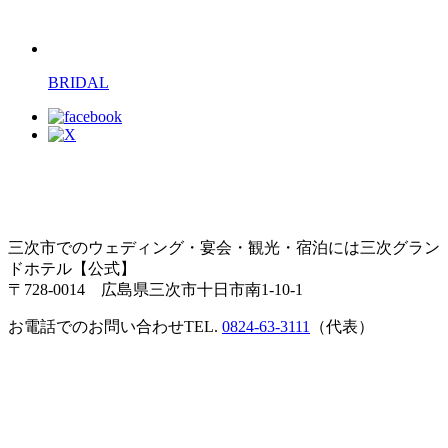
BRIDAL
三次市でのウェディング・宴会・観光・宿泊には三次グラン
ドホテル【公式】
〒728-0014 広島県三次市十日市南1-10-1
お電話でのお問い合わせ
TEL.
0824-63-3111
（代表）