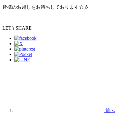
皆様のお越しをお待ちしております☆彡
LET’s SHARE
前へ