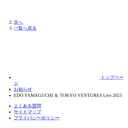
次へ
一覧へ戻る
トップペー
ジ
お知らせ
EDO YAMAGUCHI ＆ TOKYO VENTURES Live 2023
よくある質問
サイトマップ
プライバシーポリシー