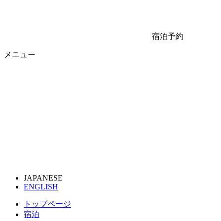
宿泊予約
メニュー
JAPANESE
ENGLISH
トップページ
宿泊