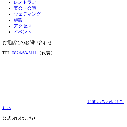
レストラン
宴会・会議
ウェディング
施設
アクセス
イベント
お電話でのお問い合わせ
TEL.
0824-63-3111
（代表）
お問い合わせはこ
ちら
公式SNSはこちら