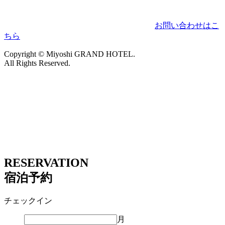
お問い合わせはこ
ちら
Copyright © Miyoshi GRAND HOTEL.
All Rights Reserved.
RESERVATION
宿泊予約
チェックイン
月