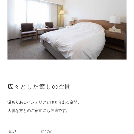
広々とした癒しの空間
温もりあるインテリアとゆとりある空間。
大切な方とのご宿泊にも最適です。
広さ
約17㎡