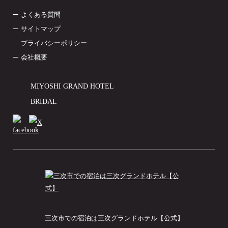
よくある質問
サイトマップ
プライバシーポリシー
会社概要
MIYOSHI GRAND HOTEL
BRIDAL
三次市での宿泊は三次グランドホテル【公式】