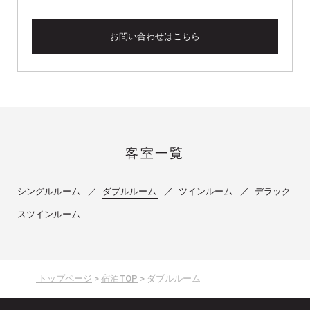
お問い合わせはこちら
客室一覧
シングルルーム
ダブルルーム
ツインルーム
デラック
スツインルーム
トップページ
宿泊TOP
ダブルルーム