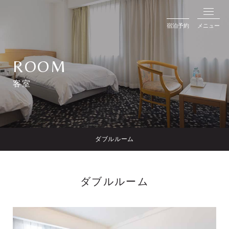
宿泊予約
メニュー
ROOM
客室
ダブルルーム
ダブルルーム